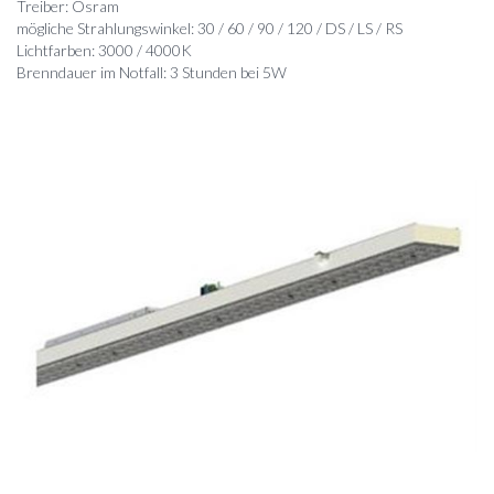
Treiber: Osram
mögliche Strahlungswinkel: 30 / 60 / 90 / 120 / DS / LS / RS
Lichtfarben: 3000 / 4000K
Brenndauer im Notfall: 3 Stunden bei 5W