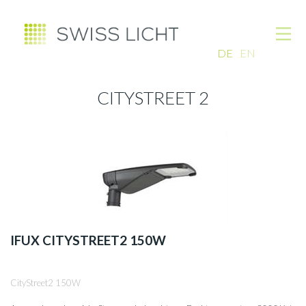
DE
EN
CITYSTREET 2
IFUX CITYSTREET2 150W
CityStreet2 150W