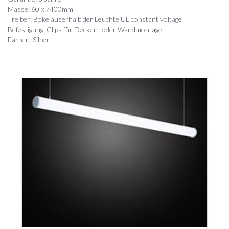
Masse: 60 x 7400mm
Treiber: Boke auserhalb der Leuchte UL constant voltage
Befestigung: Clips für Decken- oder Wandmontage
Farben: Silber