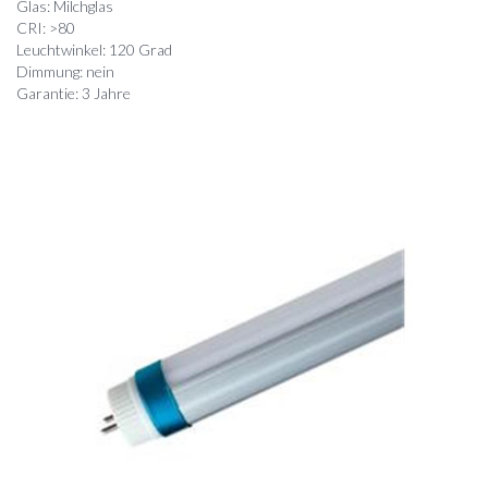
Glas: Milchglas
CRI: >80
Leuchtwinkel: 120 Grad
Dimmung: nein
Garantie: 3 Jahre