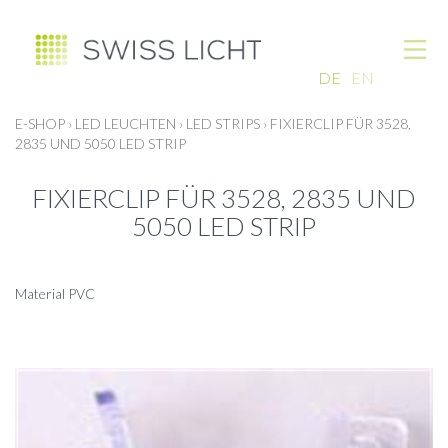
DE
EN
E-SHOP
›
LED LEUCHTEN
›
LED STRIPS
›
FIXIERCLIP FÜR 3528,
2835 UND 5050 LED STRIP
FIXIERCLIP FÜR 3528, 2835 UND
5050 LED STRIP
Material PVC