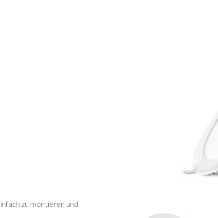
einfach zu montieren und