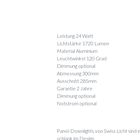
Leistung 24 Watt
Lichtstärke 1720 Lumen
Material Aluminium
Leuchtwinkel 120 Grad
Dimmung optional
Abmessung 300mm
Ausschnitt 285mm
Garantie 2 Jahre
Dimmung optional
Notstrom optional
Panel-Downlights von Swiss Licht sind 
schlank im Design.