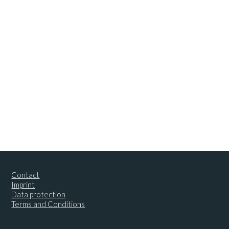
Contact
Imprint
Data protection
Terms and Conditions