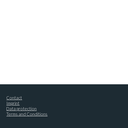
Contact
Imprint
Data protection
Terms and Conditions