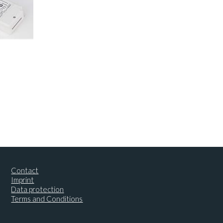
Contact
Imprint
Data protection
Terms and Conditions