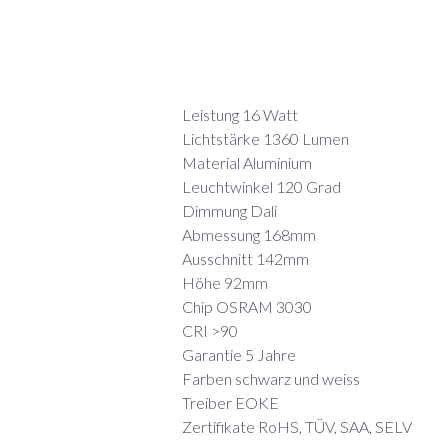
Leistung 16 Watt
Lichtstärke 1360 Lumen
Material Aluminium
Leuchtwinkel 120 Grad
Dimmung Dali
Abmessung 168mm
Ausschnitt 142mm
Höhe 92mm
Chip OSRAM 3030
CRI >90
Garantie 5 Jahre
Farben schwarz und weiss
Treiber EOKE
Zertifikate RoHS, TÜV, SAA, SELV