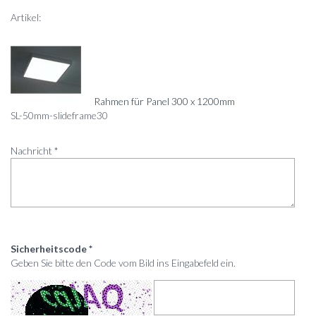
Artikel:
Rahmen für Panel 300 x 1200mm
SL-50mm-slideframe30
Nachricht *
Sicherheitscode *
Geben Sie bitte den Code vom Bild ins Eingabefeld ein.