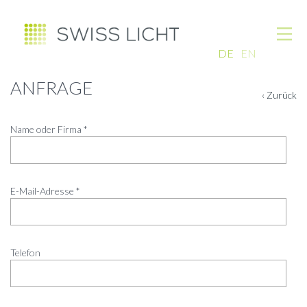
DE
EN
ANFRAGE
‹ Zurück
Name oder Firma *
E-Mail-Adresse *
Telefon